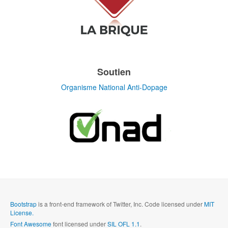
Soutien
Organisme National Anti-Dopage
Bootstrap
is a front-end framework of Twitter, Inc. Code licensed under
MIT
License.
Font Awesome
font licensed under
SIL OFL 1.1
.