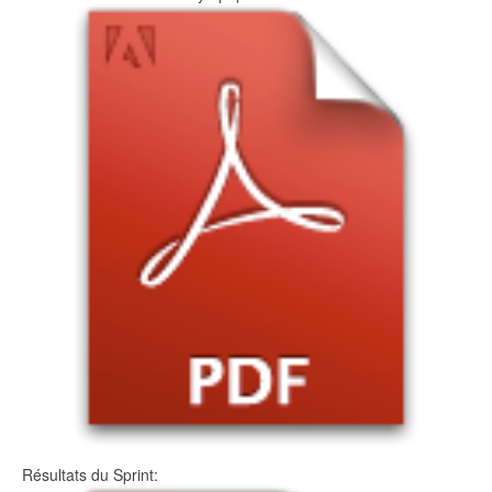
Résultats du Sprint: