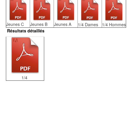
Jeunes C
Jeunes B
Jeunes A
1/4 Dames
1/4 Hommes
Résultats détaillés
1/4