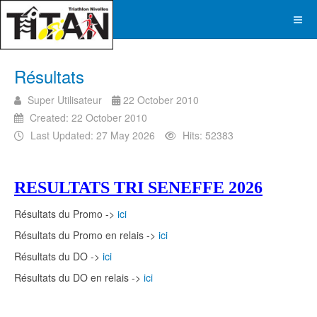
Résultats
Super Utilisateur
22 October 2010
Created: 22 October 2010
Last Updated: 27 May 2026
Hits: 52383
RESULTATS TRI SENEFFE 2026
Résultats du Promo ->
ici
Résultats du Promo en relais ->
ici
Résultats du DO ->
ici
Résultats du DO en relais ->
ici