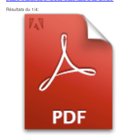
Résultats du 1/4: