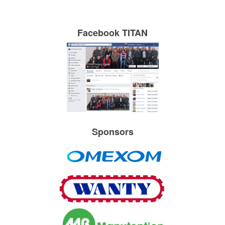
Facebook TITAN
Sponsors