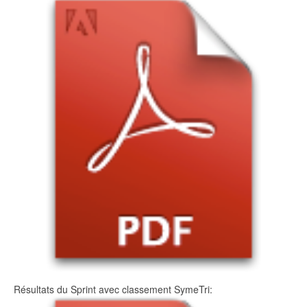
Résultats du Sprint avec classement SymeTri: