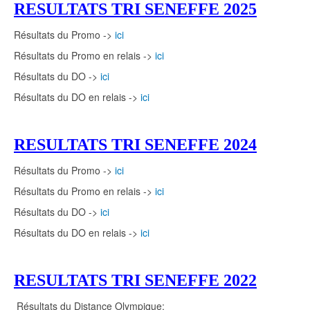
RESULTATS TRI SENEFFE 2025
Résultats du Promo ->
ici
Résultats du Promo en relais ->
ici
Résultats du DO ->
ici
Résultats du DO en relais ->
ici
RESULTATS TRI SENEFFE 2024
Résultats du Promo ->
ici
Résultats du Promo en relais ->
ici
Résultats du DO ->
ici
Résultats du DO en relais ->
ici
RESULTATS TRI SENEFFE 2022
Résultats du Distance Olympique: