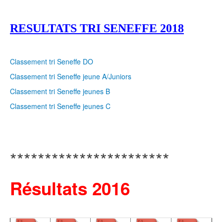
RESULTATS TRI SENEFFE 2018
Classement tri Seneffe DO
Classement tri Seneffe jeune A/Juniors
Classement tri Seneffe jeunes B
Classement tri Seneffe jeunes C
***********************
Résultats 2016