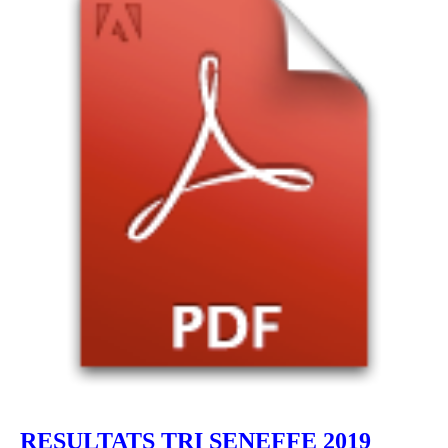
RESULTATS TRI SENEFFE 2019