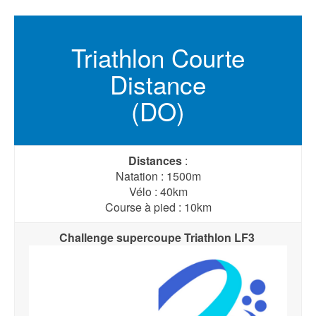
Triathlon Courte
Distance
(DO)
Distances
:
Natation : 1500m
Vélo : 40km
Course à pied : 10km
Challenge supercoupe Triathlon LF3