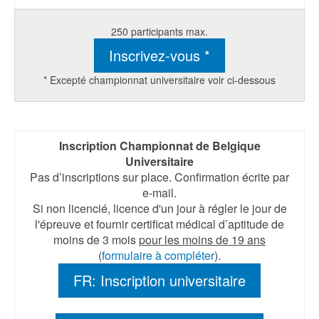
250 participants max.
Inscrivez-vous *
* Excepté championnat universitaire voir ci-dessous
Inscription Championnat de Belgique
Universitaire
Pas d’inscriptions sur place. Confirmation écrite par
e-mail.
Si non licencié, licence d'un jour à régler le jour de
l'épreuve et fournir certificat médical d’aptitude de
moins de 3 mois
pour les moins de 19 ans
(
formulaire à compléter
).
FR: Inscription universitaire