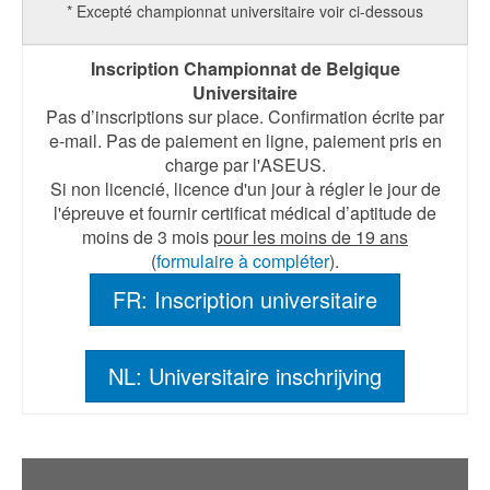
* Excepté championnat universitaire voir ci-dessous
Inscription Championnat de Belgique
Universitaire
Pas d’inscriptions sur place. Confirmation écrite par
e-mail. Pas de paiement en ligne, paiement pris en
charge par l'ASEUS.
Si non licencié, licence d'un jour à régler le jour de
l'épreuve et fournir certificat médical d’aptitude de
moins de 3 mois
pour les moins de 19 ans
(
formulaire à compléter
).
FR: Inscription universitaire
NL: Universitaire inschrijving