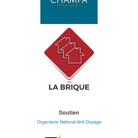
Soutien
Organisme National Anti-Dopage