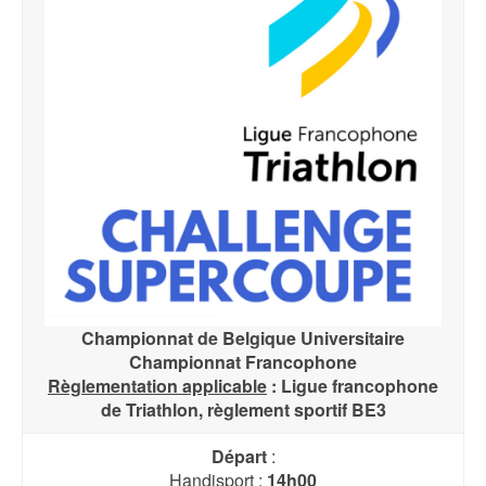
Championnat de Belgique Universitaire
Championnat Francophone
Règlementation applicable
: Ligue francophone
de Triathlon, règlement sportif BE3
Départ
:
Handisport :
14h00