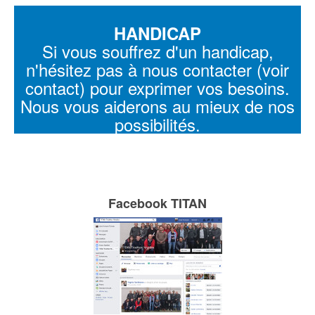
HANDICAP
Si vous souffrez d'un handicap,
n'hésitez pas à nous contacter (voir
contact) pour exprimer vos besoins.
Nous vous aiderons au mieux de nos
possibilités.
Facebook TITAN