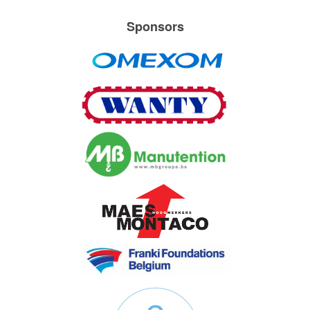
Sponsors