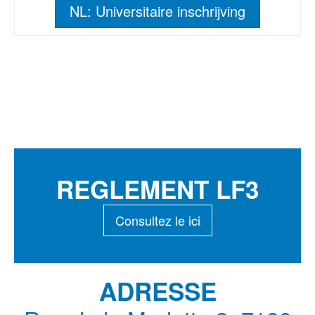
NL: Universitaire inschrijving
REGLEMENT LF3
Consultez le ici
ADRESSE