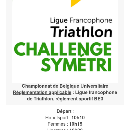
Championnat de Belgique Universitaire
Règlementation applicable
: Ligue francophone
de Triathlon, règlement sportif BE3
Départ
:
Handisport :
10h10
Femmes :
10h15